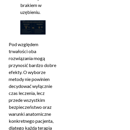
brakiem w
uzębieniu.
Pod względem
trwałości oba
rozwiązania mogą
przynosić bardzo dobre
efekty. O wyborze
metody nie powinien
decydować wyłącznie
czas leczenia, lecz
przede wszystkim
bezpieczeństwo oraz
warunki anatomiczne
konkretnego pacjenta,
dlatego każda terapia