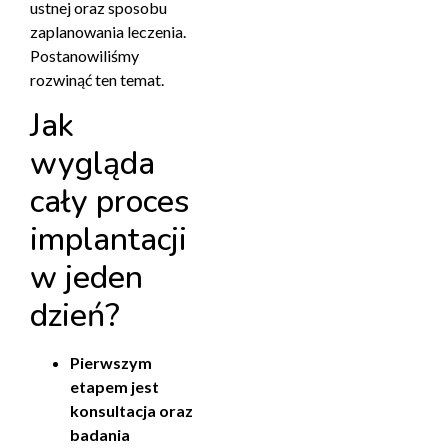
ustnej oraz sposobu
zaplanowania leczenia.
Postanowiliśmy
rozwinąć ten temat.
Jak
wygląda
cały proces
implantacji
w jeden
dzień?
Pierwszym
etapem jest
konsultacja oraz
badania