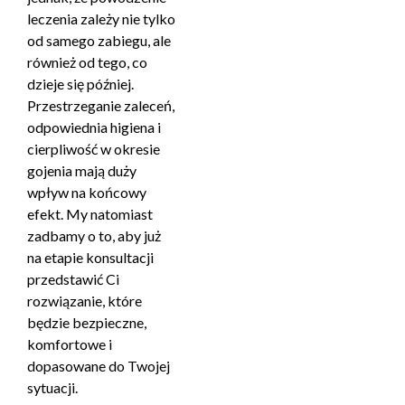
leczenia zależy nie tylko
od samego zabiegu, ale
również od tego, co
dzieje się później.
Przestrzeganie zaleceń,
odpowiednia higiena i
cierpliwość w okresie
gojenia mają duży
wpływ na końcowy
efekt. My natomiast
zadbamy o to, aby już
na etapie konsultacji
przedstawić Ci
rozwiązanie, które
będzie bezpieczne,
komfortowe i
dopasowane do Twojej
sytuacji.