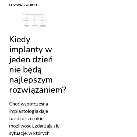
rozwiązaniem.
Kiedy
implanty w
jeden dzień
nie będą
najlepszym
rozwiązaniem?
Choć współczesna
implantologia daje
bardzo szerokie
możliwości, zdarzają się
sytuacje, w których