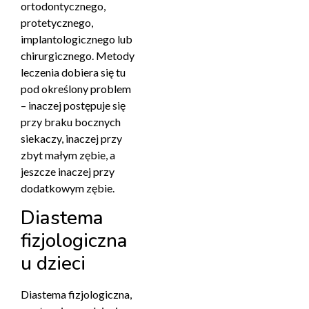
ortodontycznego,
protetycznego,
implantologicznego lub
chirurgicznego. Metody
leczenia dobiera się tu
pod określony problem
– inaczej postępuje się
przy braku bocznych
siekaczy, inaczej przy
zbyt małym zębie, a
jeszcze inaczej przy
dodatkowym zębie.
Diastema
fizjologiczna
u dzieci
Diastema fizjologiczna,